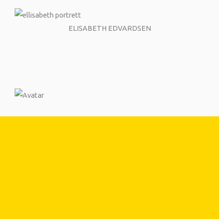
ELISABETH EDVARDSEN