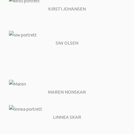
KIRSTI JOHANSEN
SIW OLSEN
MAREN NONSKAR
LINNEA SKAR