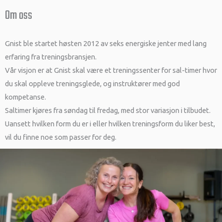
Om oss
Gnist ble startet høsten 2012 av seks energiske jenter med lang
erfaring fra treningsbransjen.
Vår visjon er at Gnist skal være et treningssenter for sal-timer hvor
du skal oppleve treningsglede, og instruktører med god
kompetanse.
Saltimer kjøres fra søndag til fredag, med stor variasjon i tilbudet.
Uansett hvilken form du er i eller hvilken treningsform du liker best,
vil du finne noe som passer for deg.